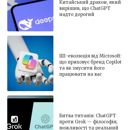
Китайський дракон, який
вирішив, що ChatGPT
надто дорогий
ШІ-еволюція від Microsoft:
що приховує бренд Copilot
та як змусити його
працювати на вас
Битва титанів: ChatGPT
проти Grok — філософія,
можливості та реальний