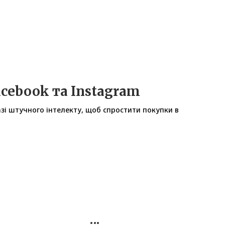
acebook та Instagram
зі штучного інтелекту, щоб спростити покупки в