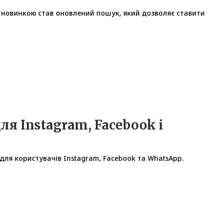
ю новинкою став оновлений пошук, який дозволяє ставити
ля Instagram, Facebook і
для користувачів Instagram, Facebook та WhatsApp.