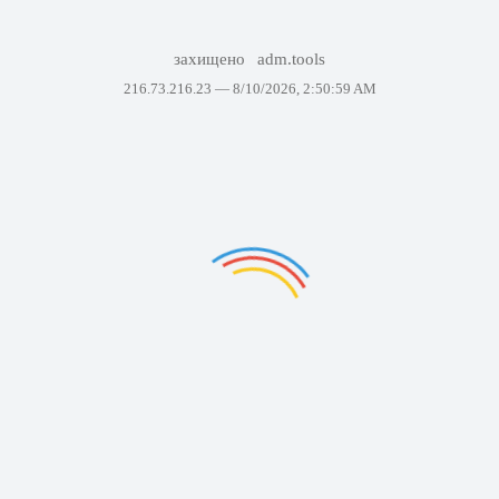
захищено
adm.tools
216.73.216.23 —
8/10/2026, 2:50:59 AM