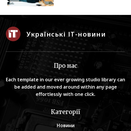
Українські ІТ-новини
Про нас
Each template in our ever growing studio library can
be added and moved around within any page
effortlessly with one click.
Категорії
Новини